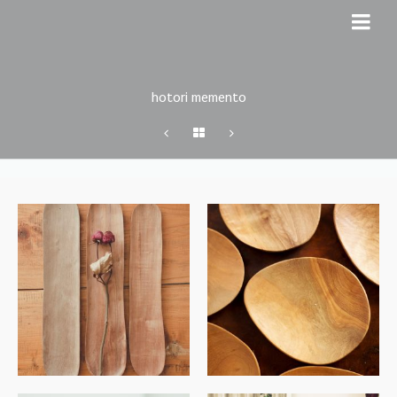
hotori memento