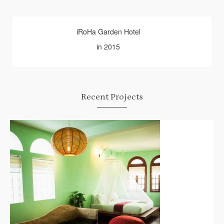
iRoHa Garden Hotel
in 2015
Recent Projects