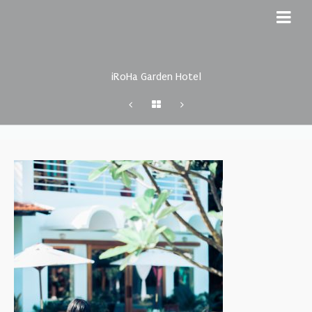
iRoHa Garden Hotel