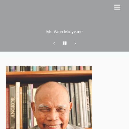
Mr. Vann Molyvann