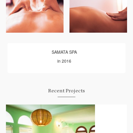
SAMATA SPA
in 2016
Recent Projects