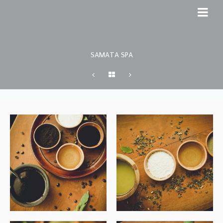
SAMATA SPA