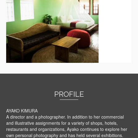
PROFILE
AYAKO KIMURA
A director and a photographer. In addition to her commercial
and illustrative assignments for a variety of shops, hotels,
restaurants and organizations, Ayako continues to explore her
own personal photography and has held several exhibitions.