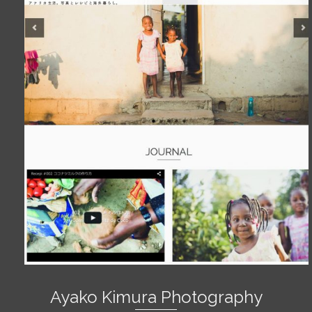
Ayako Kimura Photography