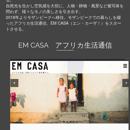
自然光を生かし空気感を大切に、人物・静物・風景など被写体を
問わず、様々なモノの美しさを引き出す。
2018年よりモザンビークへ移住。モザンビークでの暮らしを綴
ったアフリカ生活通信、EM CASA（エン・カーザ！）をスター
トさせる。
EM CASA アフリカ生活通信