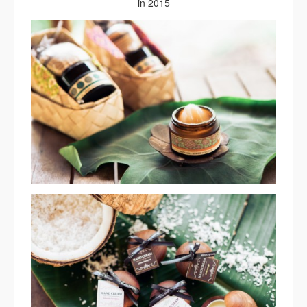
in 2015