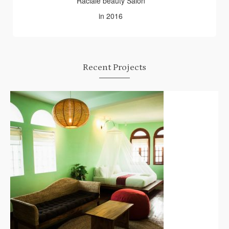
Raciale beauty Salon
in 2016
Recent Projects