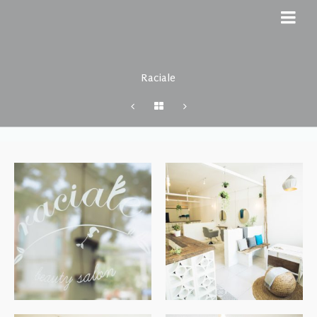
Raciale